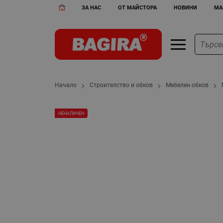
ЗА НАС
ОТ МАЙСТОРА
НОВИНИ
МА
Начало
Строителство и обков
Мебелен обков
НЕНАЛИЧЕН