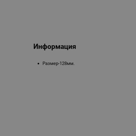
Информация
Размер-128мм.