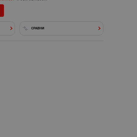
СРАВНИ