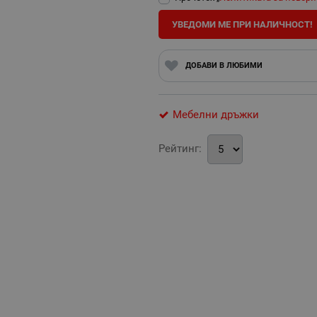
УВЕДОМИ МЕ ПРИ НАЛИЧНОСТ!
ДОБАВИ В ЛЮБИМИ
Мебелни дръжки
Рейтинг: