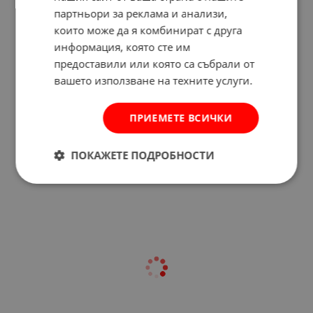
партньори за реклама и анализи,
които може да я комбинират с друга
информация, която сте им
предоставили или която са събрали от
вашето използване на техните услуги.
ПРИЕМЕТЕ ВСИЧКИ
Отзиви към продукт
ПОКАЖЕТЕ ПОДРОБНОСТИ
КОМЕНТИРАЙ