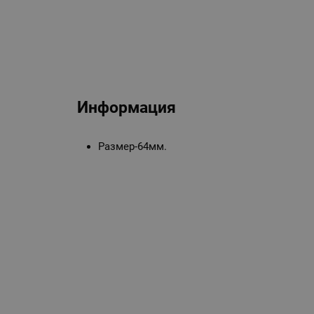
Информация
Размер-64мм.