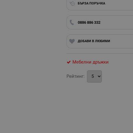
БЪРЗА ПОРЪЧКА
0886 886 332
ДОБАВИ В ЛЮБИМИ
Мебелни дръжки
Рейтинг: