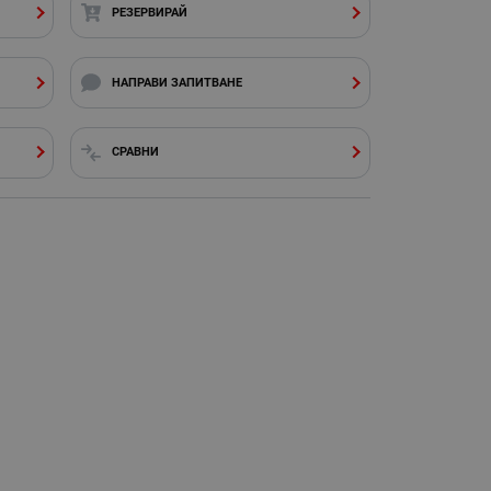
РЕЗЕРВИРАЙ
НАПРАВИ ЗАПИТВАНЕ
СРАВНИ