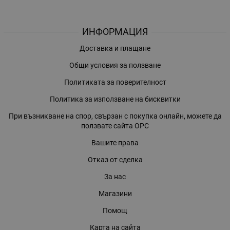
ИНФОРМАЦИЯ
Доставка и плащане
Общи условия за ползване
Политиката за поверителност
Политика за използване на бисквитки
При възникване на спор, свързан с покупка онлайн, можете да
ползвате сайта ОРС
Вашите права
Отказ от сделка
За нас
Магазини
Помощ
Карта на сайта