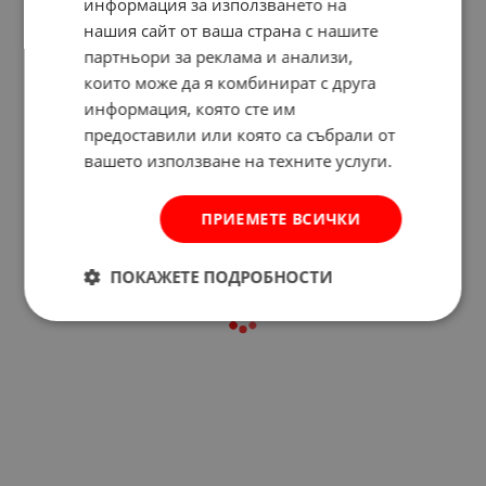
информация за използването на
нашия сайт от ваша страна с нашите
партньори за реклама и анализи,
които може да я комбинират с друга
Отзиви към продукт
информация, която сте им
предоставили или която са събрали от
вашето използване на техните услуги.
КОМЕНТИРАЙ
ПРИЕМЕТЕ ВСИЧКИ
ПОКАЖЕТЕ ПОДРОБНОСТИ