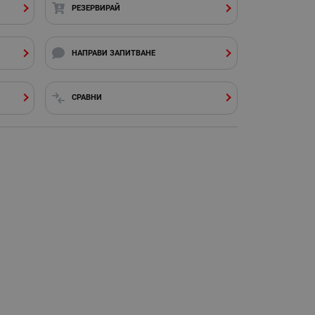
РЕЗЕРВИРАЙ
НАПРАВИ ЗАПИТВАНЕ
СРАВНИ