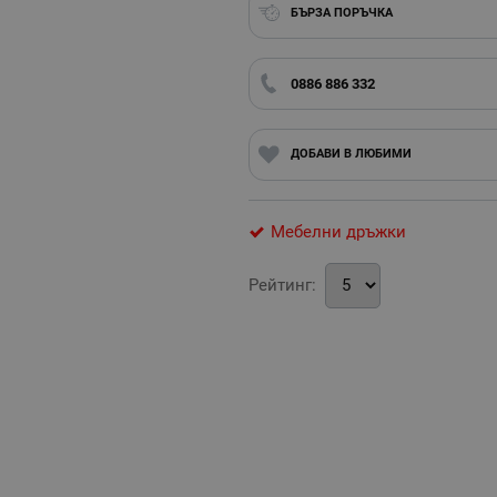
БЪРЗА ПОРЪЧКА
0886 886 332
ДОБАВИ В ЛЮБИМИ
Мебелни дръжки
Рейтинг: