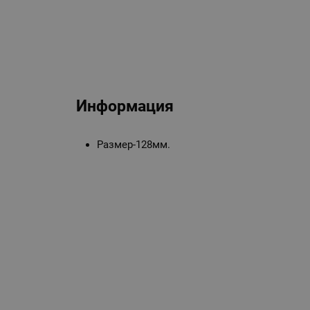
Информация
Размер-128мм.