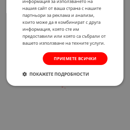
информация за използването на
нашия сайт от ваша страна с нашите
партньори за реклама и анализи,
които може да я комбинират с друга
Отзиви към продукт
информация, която сте им
предоставили или която са събрали от
вашето използване на техните услуги.
КОМЕНТИРАЙ
ПРИЕМЕТЕ ВСИЧКИ
ПОКАЖЕТЕ ПОДРОБНОСТИ