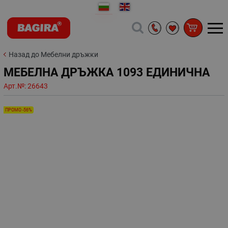
Назад до Мебелни дръжки
МЕБЕЛНА ДРЪЖКА 1093 ЕДИНИЧНА
Арт.№:
26643
ПРОМО -56%