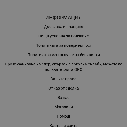
ИНФОРМАЦИЯ
Доставка и плащане
Общи условия за ползване
Политиката за поверителност
Политика за използване на бисквитки
При възникване на спор, свързан с покупка онлайн, можете да
ползвате сайта ОРС
Вашите права
Отказ от сделка
За нас
Магазини
Помощ
Карта на сайта