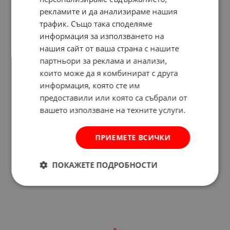
рекламите и да анализираме нашия
трафик. Също така споделяме
информация за използването на
нашия сайт от ваша страна с нашите
партньори за реклама и анализи,
които може да я комбинират с друга
информация, която сте им
предоставили или която са събрали от
вашето използване на техните услуги.
Отзиви към продукт
ПРИЕМЕТЕ ВСИЧКИ
КОМЕНТИРАЙ
ПОКАЖЕТЕ ПОДРОБНОСТИ