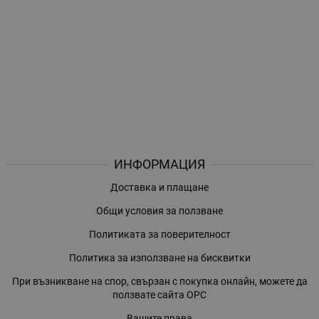
ИНФОРМАЦИЯ
Доставка и плащане
Общи условия за ползване
Политиката за поверителност
Политика за използване на бисквитки
При възникване на спор, свързан с покупка онлайн, можете да
ползвате сайта ОРС
Вашите права