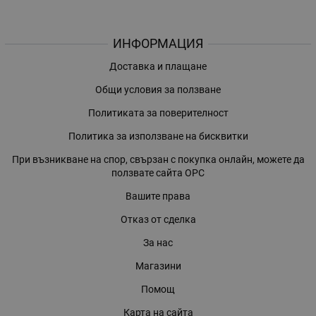
ИНФОРМАЦИЯ
Доставка и плащане
Общи условия за ползване
Политиката за поверителност
Политика за използване на бисквитки
При възникване на спор, свързан с покупка онлайн, можете да
ползвате сайта ОРС
Вашите права
Отказ от сделка
За нас
Магазини
Помощ
Карта на сайта