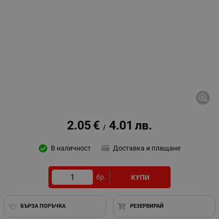
2.05
€
4.01
лв.
/
В наличност
Доставка и плащане
бр.
КУПИ
БЪРЗА ПОРЪЧКА
РЕЗЕРВИРАЙ