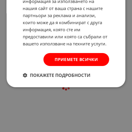
информация за използването на
нашия сайт от ваша страна с нашите
партньори за реклама и анализи,
които може да я комбинират с друга
Отзиви към продукт
информация, която сте им
предоставили или която са събрали от
вашето използване на техните услуги.
КОМЕНТИРАЙ
ПРИЕМЕТЕ ВСИЧКИ
ПОКАЖЕТЕ ПОДРОБНОСТИ