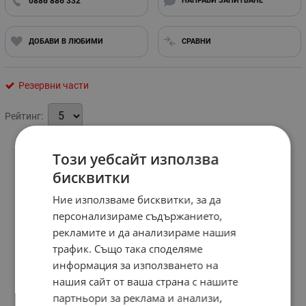
0886 886 332
НАПРАВИ ЗАПИТВАНЕ
ДОБАВИ В ЛЮБИМИ
СРАВНИ
Резервни части
Рейтинг:
Този уебсайт използва
бисквитки
Ние използваме бисквитки, за да
персонализираме съдържанието,
рекламите и да анализираме нашия
трафик. Също така споделяме
информация за използването на
нашия сайт от ваша страна с нашите
партньори за реклама и анализи,