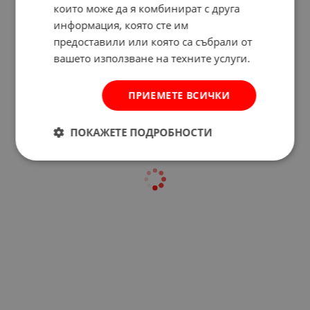
които може да я комбинират с друга
информация, която сте им
предоставили или която са събрали от
Отзиви към продукт
вашето използване на техните услуги.
КОМЕНТИРАЙ
ПРИЕМЕТЕ ВСИЧКИ
ПОКАЖЕТЕ ПОДРОБНОСТИ