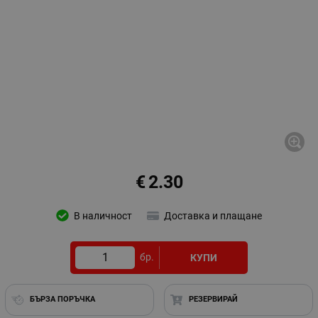
€
2.30
В наличност
Доставка и плащане
бр.
КУПИ
БЪРЗА ПОРЪЧКА
РЕЗЕРВИРАЙ