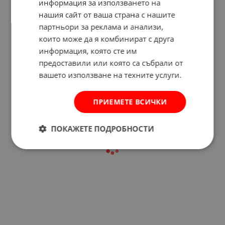
информация за използването на
нашия сайт от ваша страна с нашите
партньори за реклама и анализи,
които може да я комбинират с друга
Отзиви към продукт
информация, която сте им
предоставили или която са събрали от
вашето използване на техните услуги.
КОМЕНТИРАЙ
ПРИЕМЕТЕ ВСИЧКИ
ПОКАЖЕТЕ ПОДРОБНОСТИ