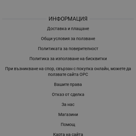
ИНФОРМАЦИЯ
Доставка и плащане
Общи условия за ползване
Политиката за поверителност
Политика за използване на бисквитки
При възникване на спор, свързан с покупка онлайн, можете да
ползвате сайта ОРС
Вашите права
Отказ от сделка
За нас
Магазини
Помощ
Карта на сайта