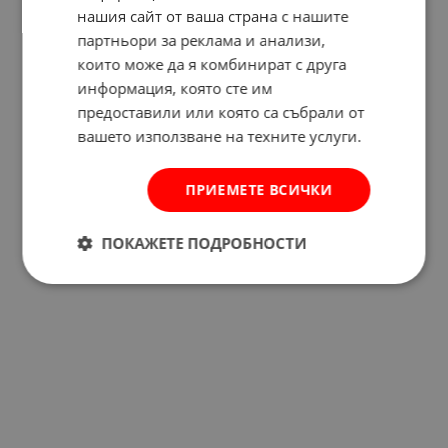
нашия сайт от ваша страна с нашите
партньори за реклама и анализи,
които може да я комбинират с друга
Отзиви към продукт
информация, която сте им
предоставили или която са събрали от
КОМЕНТИРАЙ
вашето използване на техните услуги.
ПРИЕМЕТЕ ВСИЧКИ
ПОКАЖЕТЕ ПОДРОБНОСТИ