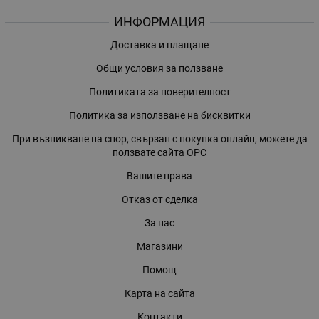
ИНФОРМАЦИЯ
Доставка и плащане
Общи условия за ползване
Политиката за поверителност
Политика за използване на бисквитки
При възникване на спор, свързан с покупка онлайн, можете да
ползвате сайта ОРС
Вашите права
Отказ от сделка
За нас
Магазини
Помощ
Карта на сайта
Контакти