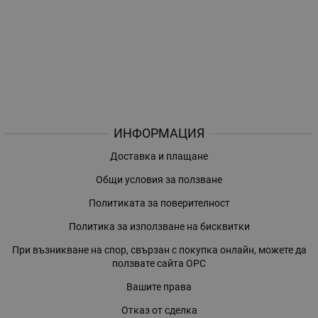
ИНФОРМАЦИЯ
Доставка и плащане
Общи условия за ползване
Политиката за поверителност
Политика за използване на бисквитки
При възникване на спор, свързан с покупка онлайн, можете да
ползвате сайта ОРС
Вашите права
Отказ от сделка