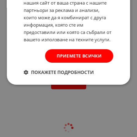
нашия сайт от ваша страна с нашите
партньори за реклама и анализи,
които може да я комбинират с друга
информация, която сте им
предоставили или която са събрали от
вашето използване на техните услуги.
ПРИЕМЕТЕ ВСИЧКИ
Отзиви към продукт
ПОКАЖЕТЕ ПОДРОБНОСТИ
КОМЕНТИРАЙ