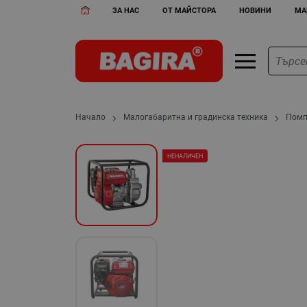
ЗА НАС
ОТ МАЙСТОРА
НОВИНИ
МА
Начало
Малогабаритна и градинска техника
Пом
НЕНАЛИЧЕН