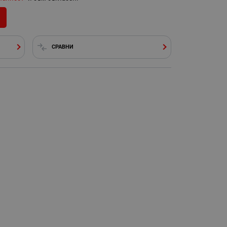
СРАВНИ