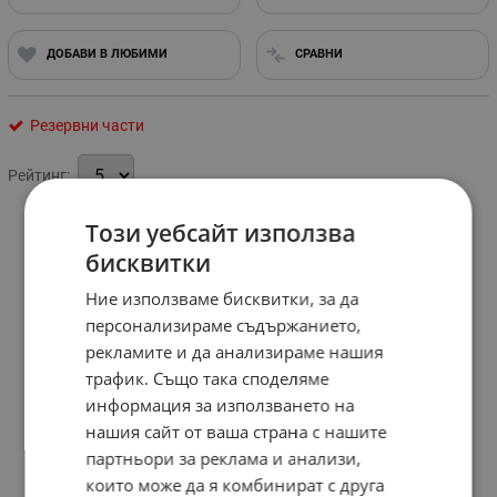
ДОБАВИ В ЛЮБИМИ
СРАВНИ
Резервни части
Рейтинг:
Този уебсайт използва
бисквитки
Ние използваме бисквитки, за да
персонализираме съдържанието,
рекламите и да анализираме нашия
трафик. Също така споделяме
информация за използването на
нашия сайт от ваша страна с нашите
партньори за реклама и анализи,
които може да я комбинират с друга