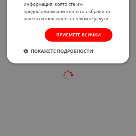
информация, която сте им
предоставили или която са събрали от
Отзиви към продукт
вашето използване на техните услуги.
КОМЕНТИРАЙ
ПРИЕМЕТЕ ВСИЧКИ
ПОКАЖЕТЕ ПОДРОБНОСТИ