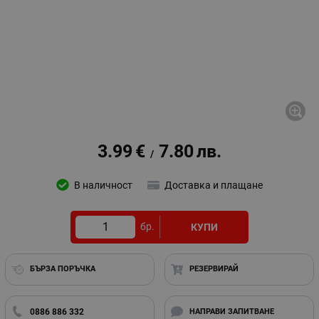
3.99
€
7.80
лв.
/
В наличност
Доставка и плащане
бр.
КУПИ
БЪРЗА ПОРЪЧКА
РЕЗЕРВИРАЙ
0886 886 332
НАПРАВИ ЗАПИТВАНЕ