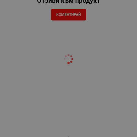
Отзиви към продукт
КОМЕНТИРАЙ