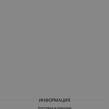
ИНФОРМАЦИЯ
Доставка и плащане