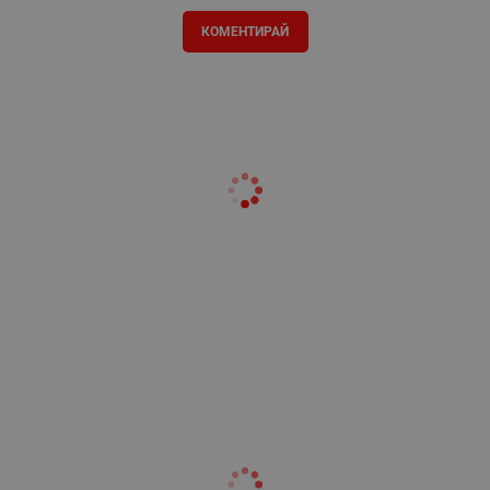
КОМЕНТИРАЙ