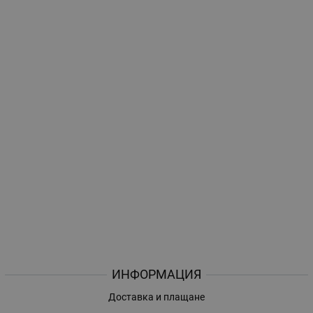
ИНФОРМАЦИЯ
Доставка и плащане