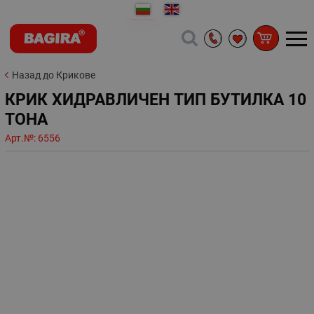
Назад до Крикове
КРИК ХИДРАВЛИЧЕН ТИП БУТИЛКА 10
ТОНА
Арт.№:
6556