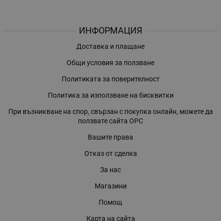
ИНФОРМАЦИЯ
Доставка и плащане
Общи условия за ползване
Политиката за поверителност
Политика за използване на бисквитки
При възникване на спор, свързан с покупка онлайн, можете да
ползвате сайта ОРС
Вашите права
Отказ от сделка
За нас
Магазини
Помощ
Карта на сайта