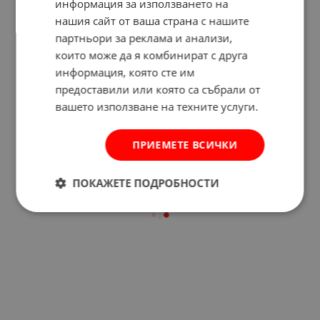
информация за използването на
нашия сайт от ваша страна с нашите
партньори за реклама и анализи,
които може да я комбинират с друга
Отзиви към продукт
информация, която сте им
предоставили или която са събрали от
вашето използване на техните услуги.
КОМЕНТИРАЙ
ПРИЕМЕТЕ ВСИЧКИ
ПОКАЖЕТЕ ПОДРОБНОСТИ