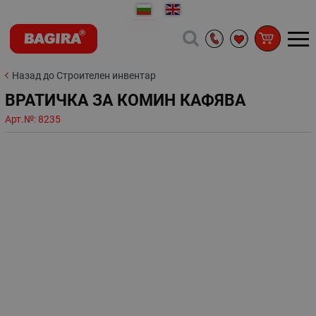
Назад до Строителен инвентар
ВРАТИЧКА ЗА КОМИН КАФЯВА
Арт.№:
8235