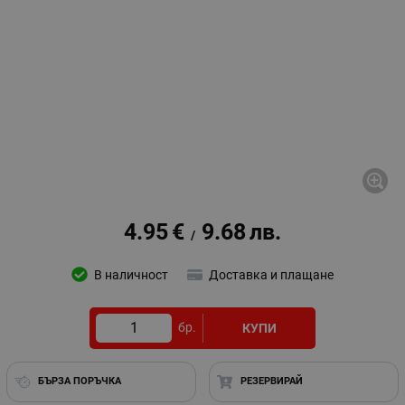
4.95
€
9.68
лв.
/
В наличност
Доставка и плащане
бр.
КУПИ
БЪРЗА ПОРЪЧКА
РЕЗЕРВИРАЙ