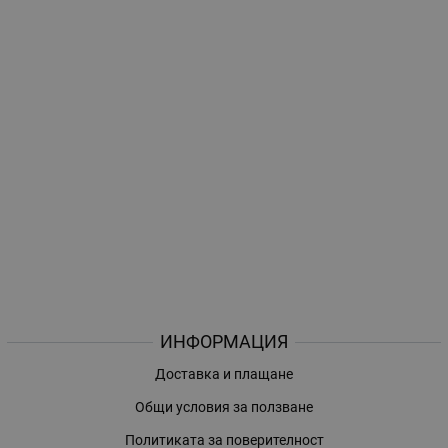
ИНФОРМАЦИЯ
Доставка и плащане
Общи условия за ползване
Политиката за поверителност