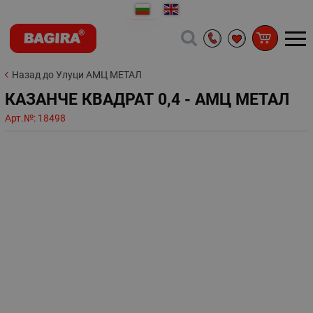
Назад до Улуци АМЦ МЕТАЛ
КАЗАНЧЕ КВАДРАТ 0,4 - АМЦ МЕТАЛ
Арт.№:
18498