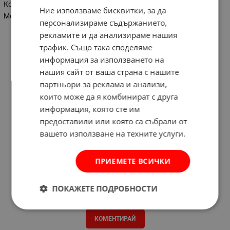
Консумативи
Ние използваме бисквитки, за да
Метални
персонализираме съдържанието,
рекламите и да анализираме нашия
трафик. Също така споделяме
информация за използването на
нашия сайт от ваша страна с нашите
партньори за реклама и анализи,
които може да я комбинират с друга
информация, която сте им
предоставили или която са събрали от
вашето използване на техните услуги.
ПРИЕМЕТЕ ВСИЧКИ
ПОКАЖЕТЕ ПОДРОБНОСТИ
Отзиви към продукт
КОМЕНТИРАЙ