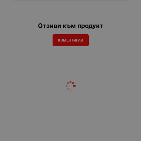
Отзиви към продукт
КОМЕНТИРАЙ