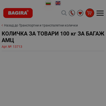
Назад до Транспортни и транспалетни колички
КОЛИЧКА ЗА ТОВАРИ 100 кг ЗА БАГАЖ
АМЦ
Арт.№:
13713