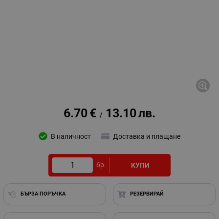
6.70
€
13.10
лв.
/
В наличност
Доставка и плащане
бр.
КУПИ
БЪРЗА ПОРЪЧКА
РЕЗЕРВИРАЙ