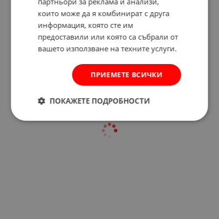
партньори за реклама и анализи,
които може да я комбинират с друга
информация, която сте им
Отзиви към продукт
предоставили или която са събрали от
вашето използване на техните услуги.
КОМЕНТИРАЙ
ПРИЕМЕТЕ ВСИЧКИ
ПОКАЖЕТЕ ПОДРОБНОСТИ