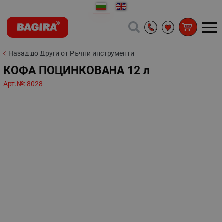
Назад до Други от Ръчни инструменти
КОФА ПОЦИНКОВАНА 12 л
Арт.№:
8028