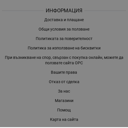
ИНФОРМАЦИЯ
Доставка и плащане
Общи условия за ползване
Политиката за поверителност
Политика за използване на бисквитки
При възникване на спор, свързан с покупка онлайн, можете да
ползвате сайта ОРС
Вашите права
Отказ от сделка
За нас
Магазини
Помощ
Карта на сайта