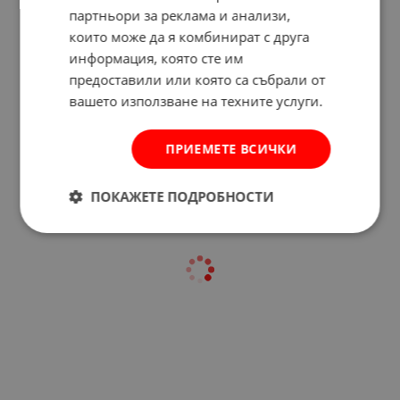
партньори за реклама и анализи,
които може да я комбинират с друга
информация, която сте им
предоставили или която са събрали от
Отзиви към продукт
вашето използване на техните услуги.
КОМЕНТИРАЙ
ПРИЕМЕТЕ ВСИЧКИ
ПОКАЖЕТЕ ПОДРОБНОСТИ