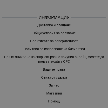
ИНФОРМАЦИЯ
Доставка и плащане
Общи условия за ползване
Политиката за поверителност
Политика за използване на бисквитки
При възникване на спор, свързан с покупка онлайн, можете да
ползвате сайта ОРС
Вашите права
Отказ от сделка
За нас
Магазини
Помощ