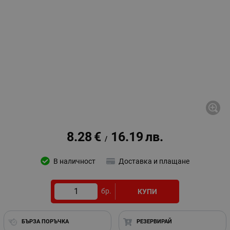
8.28
€
16.19
лв.
/
В наличност
Доставка и плащане
бр.
КУПИ
БЪРЗА ПОРЪЧКА
РЕЗЕРВИРАЙ