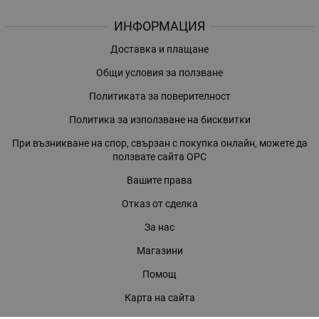
ИНФОРМАЦИЯ
Доставка и плащане
Общи условия за ползване
Политиката за поверителност
Политика за използване на бисквитки
При възникване на спор, свързан с покупка онлайн, можете да
ползвате сайта ОРС
Вашите права
Отказ от сделка
За нас
Магазини
Помощ
Карта на сайта