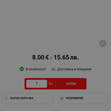
8.00
€
15.65
лв.
/
В наличност
Доставка и плащане
бр.
КУПИ
БЪРЗА ПОРЪЧКА
РЕЗЕРВИРАЙ