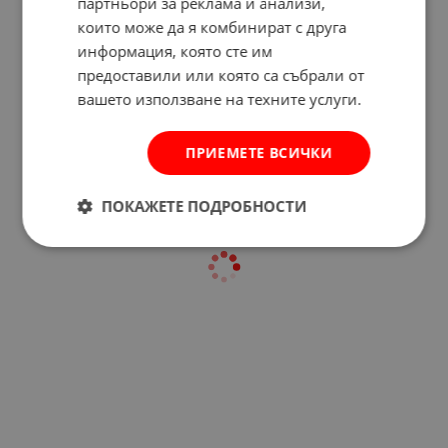
партньори за реклама и анализи,
които може да я комбинират с друга
информация, която сте им
Отзиви към продукт
предоставили или която са събрали от
вашето използване на техните услуги.
КОМЕНТИРАЙ
ПРИЕМЕТЕ ВСИЧКИ
ПОКАЖЕТЕ ПОДРОБНОСТИ