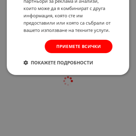
партньори за реклама и анализи,
които може да я комбинират с друга
информация, която сте им
Отзиви към продукт
предоставили или която са събрали от
вашето използване на техните услуги.
КОМЕНТИРАЙ
ПРИЕМЕТЕ ВСИЧКИ
ПОКАЖЕТЕ ПОДРОБНОСТИ