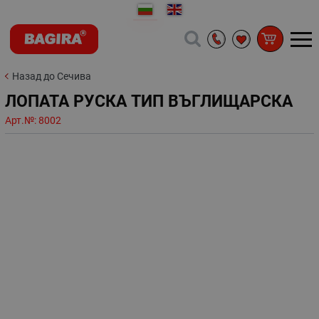
Назад до Сечива
ЛОПАТА РУСКА ТИП ВЪГЛИЩАРСКА
Арт.№:
8002