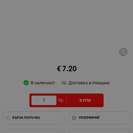
€
7.20
В наличност
Доставка и плащане
бр.
КУПИ
БЪРЗА ПОРЪЧКА
РЕЗЕРВИРАЙ