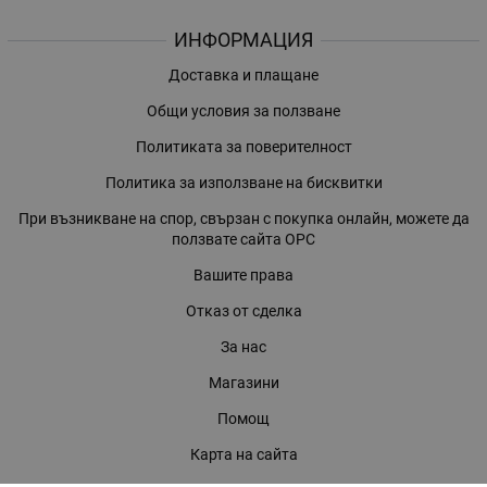
ИНФОРМАЦИЯ
Доставка и плащане
Общи условия за ползване
Политиката за поверителност
Политика за използване на бисквитки
При възникване на спор, свързан с покупка онлайн, можете да
ползвате сайта ОРС
Вашите права
Отказ от сделка
За нас
Магазини
Помощ
Карта на сайта