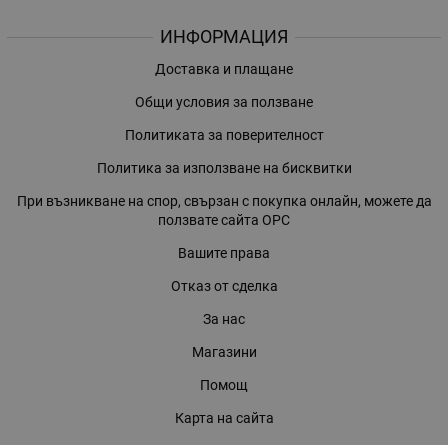
ИНФОРМАЦИЯ
Доставка и плащане
Общи условия за ползване
Политиката за поверителност
Политика за използване на бисквитки
При възникване на спор, свързан с покупка онлайн, можете да
ползвате сайта ОРС
Вашите права
Отказ от сделка
За нас
Магазини
Помощ
Карта на сайта