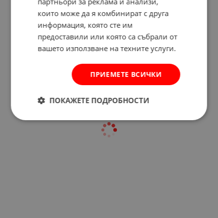
партньори за реклама и анализи,
които може да я комбинират с друга
информация, която сте им
Отзиви към продукт
предоставили или която са събрали от
вашето използване на техните услуги.
КОМЕНТИРАЙ
ПРИЕМЕТЕ ВСИЧКИ
ПОКАЖЕТЕ ПОДРОБНОСТИ