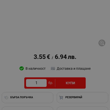
3.55
€
6.94
лв.
/
В наличност
Доставка и плащане
бр.
КУПИ
БЪРЗА ПОРЪЧКА
РЕЗЕРВИРАЙ