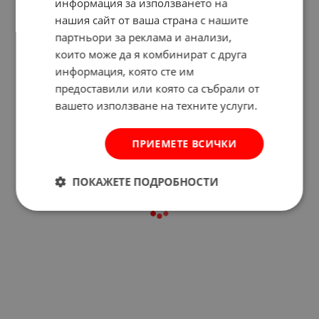
информация за използването на
нашия сайт от ваша страна с нашите
партньори за реклама и анализи,
които може да я комбинират с друга
Отзиви към продукт
информация, която сте им
предоставили или която са събрали от
вашето използване на техните услуги.
КОМЕНТИРАЙ
ПРИЕМЕТЕ ВСИЧКИ
ПОКАЖЕТЕ ПОДРОБНОСТИ