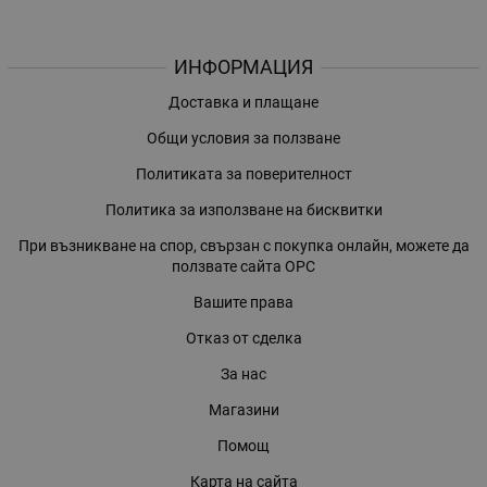
ИНФОРМАЦИЯ
Доставка и плащане
Общи условия за ползване
Политиката за поверителност
Политика за използване на бисквитки
При възникване на спор, свързан с покупка онлайн, можете да
ползвате сайта ОРС
Вашите права
Отказ от сделка
За нас
Магазини
Помощ
Карта на сайта