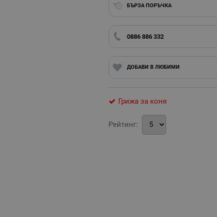
БЪРЗА ПОРЪЧКА
0886 886 332
ДОБАВИ В ЛЮБИМИ
Грижа за коня
Рейтинг: