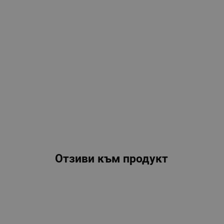
Отзиви към продукт