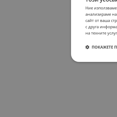
Ние използваме
анализираме на
сайт от ваша ст
с друга информа
на техните услуг
ПОКАЖЕТЕ 