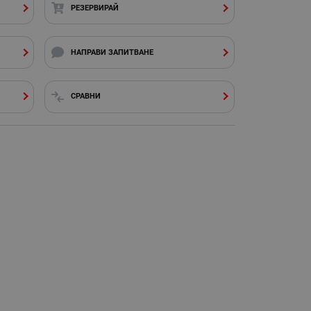
РЕЗЕРВИРАЙ
НАПРАВИ ЗАПИТВАНЕ
СРАВНИ