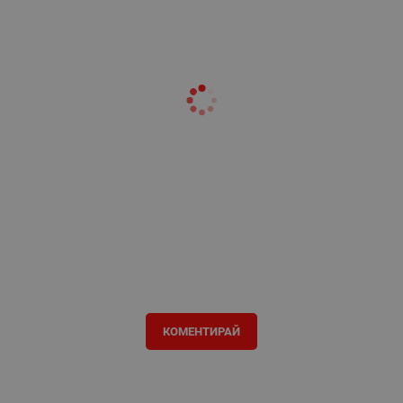
КОМЕНТИРАЙ