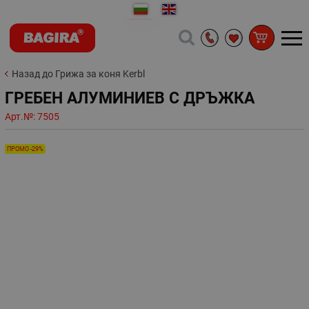
Назад до Грижа за коня Kerbl
ГРЕБЕН АЛУМИНИЕВ С ДРЪЖКА
Арт.№:
7505
ПРОМО -29%