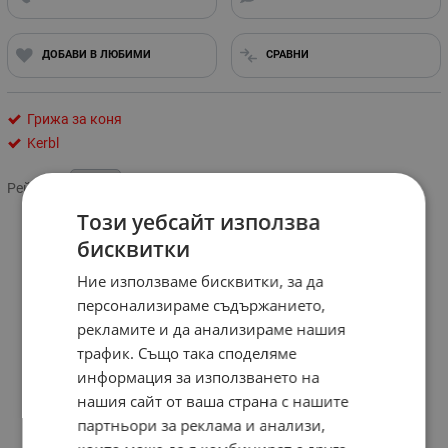
ДОБАВИ В ЛЮБИМИ
СРАВНИ
Грижа за коня
Kerbl
Рейтинг:
Този уебсайт използва
бисквитки
Ние използваме бисквитки, за да
персонализираме съдържанието,
рекламите и да анализираме нашия
трафик. Също така споделяме
информация за използването на
нашия сайт от ваша страна с нашите
партньори за реклама и анализи,