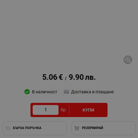
5.06
€
9.90
лв.
/
В наличност
Доставка и плащане
бр.
КУПИ
БЪРЗА ПОРЪЧКА
РЕЗЕРВИРАЙ