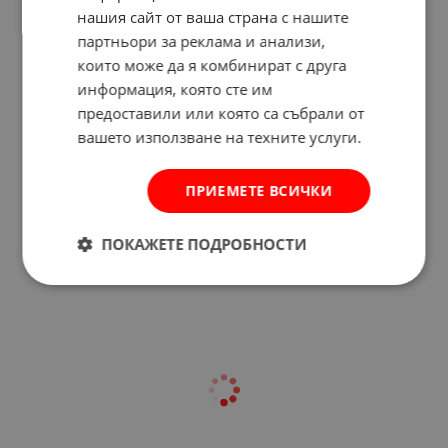
нашия сайт от ваша страна с нашите
партньори за реклама и анализи,
които може да я комбинират с друга
информация, която сте им
предоставили или която са събрали от
вашето използване на техните услуги.
ПРИЕМЕТЕ ВСИЧКИ
Отзиви към продукт
ПОКАЖЕТЕ ПОДРОБНОСТИ
КОМЕНТИРАЙ