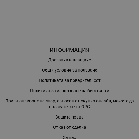
ИНФОРМАЦИЯ
Доставка и плащане
Общи условия за ползване
Политиката за поверителност
Политика за използване на бисквитки
При възникване на спор, свързан с покупка онлайн, можете да
ползвате сайта ОРС
Вашите права
Отказ от сделка
За нас