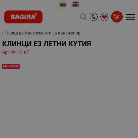
Назад до Инструменти за конен спорт
КЛИНЦИ Е3 ЛЕТНИ КУТИЯ
Арт.№:
13187
НЕНАЛИЧЕН