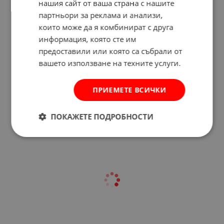
нашия сайт от ваша страна с нашите
партньори за реклама и анализи,
които може да я комбинират с друга
информация, която сте им
предоставили или която са събрали от
вашето използване на техните услуги.
Отзиви към продукт
ПРИЕМЕТЕ ВСИЧКИ
КОМЕНТИРАЙ
ПОКАЖЕТЕ ПОДРОБНОСТИ