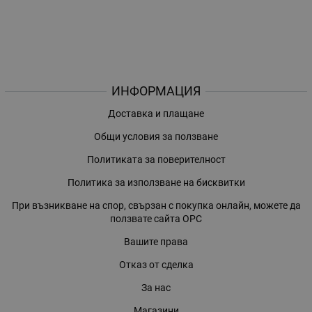
ИНФОРМАЦИЯ
Доставка и плащане
Общи условия за ползване
Политиката за поверителност
Политика за използване на бисквитки
При възникване на спор, свързан с покупка онлайн, можете да
ползвате сайта ОРС
Вашите права
Отказ от сделка
За нас
Магазини