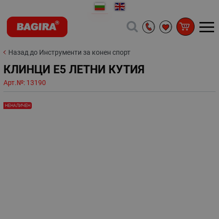
Назад до Инструменти за конен спорт
КЛИНЦИ Е5 ЛЕТНИ КУТИЯ
Арт.№:
13190
НЕНАЛИЧЕН