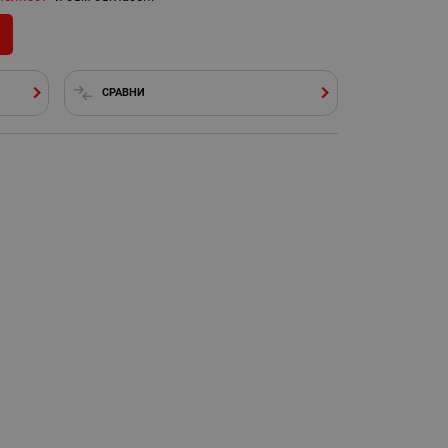
СРАВНИ