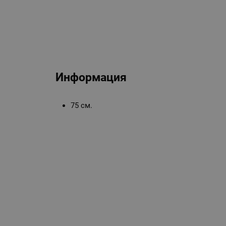
Информация
75 см.