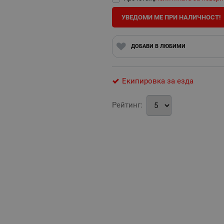
УВЕДОМИ МЕ ПРИ НАЛИЧНОСТ!
ДОБАВИ В ЛЮБИМИ
Екипировка за езда
Рейтинг: