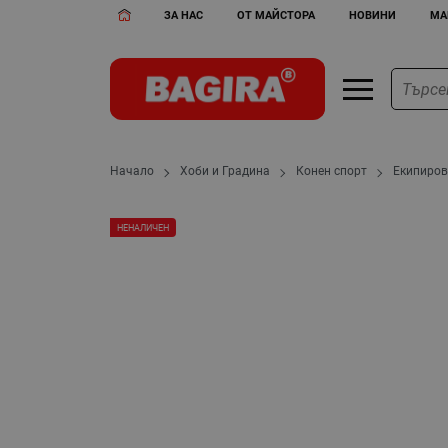
ЗА НАС
ОТ МАЙСТОРА
НОВИНИ
МА
Начало
Хоби и Градина
Конен спорт
Екипиров
НЕНАЛИЧЕН