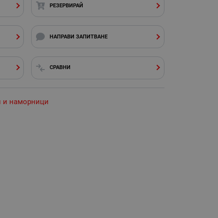
РЕЗЕРВИРАЙ
НАПРАВИ ЗАПИТВАНЕ
СРАВНИ
и и наморници