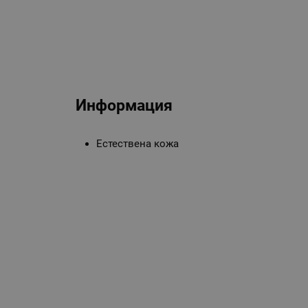
Информация
Естествена кожа