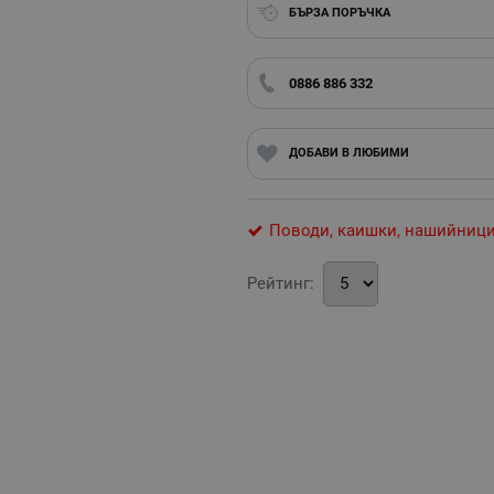
БЪРЗА ПОРЪЧКА
0886 886 332
ДОБАВИ В ЛЮБИМИ
Поводи, каишки, нашийниц
Рейтинг: