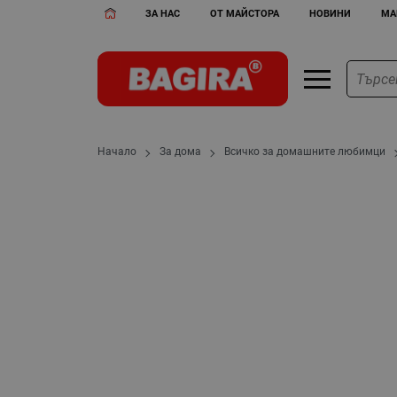
ЗА НАС
ОТ МАЙСТОРА
НОВИНИ
МА
Начало
За дома
Всичко за домашните любимци