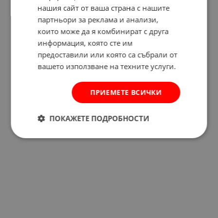
нашия сайт от ваша страна с нашите
партньори за реклама и анализи,
които може да я комбинират с друга
Отзиви към продукт
информация, която сте им
предоставили или която са събрали от
КОМЕНТИРАЙ
вашето използване на техните услуги.
ПРИЕМЕТЕ ВСИЧКИ
ПОКАЖЕТЕ ПОДРОБНОСТИ