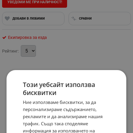
УВЕДОМИ МЕ ПРИ НАЛИЧНОСТ!
ДОБАВИ В ЛЮБИМИ
СРАВНИ
Екипировка за езда
Рейтинг:
Този уебсайт използва
бисквитки
Ние използваме бисквитки, за да
персонализираме съдържанието,
рекламите и да анализираме нашия
трафик. Също така споделяме
информация за използването на