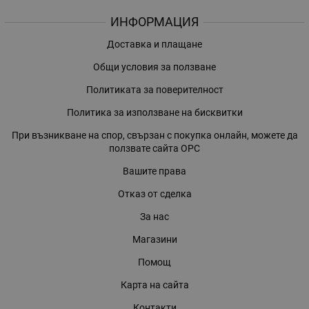
ИНФОРМАЦИЯ
Доставка и плащане
Общи условия за ползване
Политиката за поверителност
Политика за използване на бисквитки
При възникване на спор, свързан с покупка онлайн, можете да
ползвате сайта ОРС
Вашите права
Отказ от сделка
За нас
Магазини
Помощ
Карта на сайта
Контакти