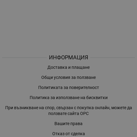
ИНФОРМАЦИЯ
Доставка и плащане
Общи условия за ползване
Политиката за поверителност
Политика за използване на бисквитки
При възникване на спор, свързан с покупка онлайн, можете да
ползвате сайта ОРС
Вашите права
Отказ от сделка