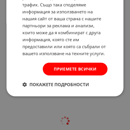
трафик. Също така споделяме
информация за използването на
нашия сайт от ваша страна с нашите
партньори за реклама и анализи,
които може да я комбинират с друга
информация, която сте им
предоставили или която са събрали от
вашето използване на техните услуги.
Отзиви към продукт
ПРИЕМЕТЕ ВСИЧКИ
КОМЕНТИРАЙ
ПОКАЖЕТЕ ПОДРОБНОСТИ