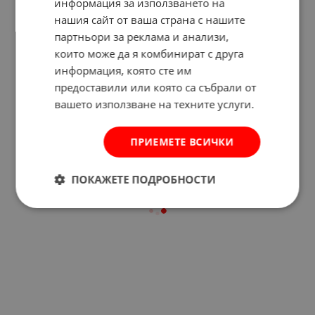
информация за използването на
нашия сайт от ваша страна с нашите
партньори за реклама и анализи,
които може да я комбинират с друга
Отзиви към продукт
информация, която сте им
предоставили или която са събрали от
вашето използване на техните услуги.
КОМЕНТИРАЙ
ПРИЕМЕТЕ ВСИЧКИ
ПОКАЖЕТЕ ПОДРОБНОСТИ