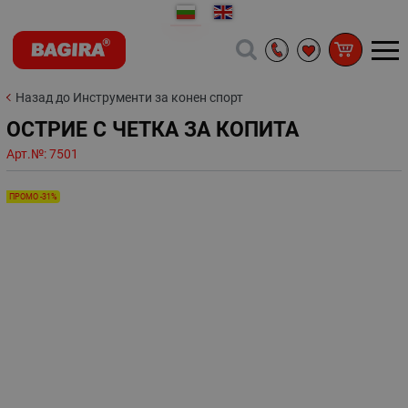
Назад до Инструменти за конен спорт
ОСТРИЕ С ЧЕТКА ЗА КОПИТА
Арт.№:
7501
ПРОМО -31%