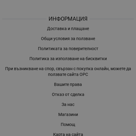
ИНФОРМАЦИЯ
Доставка и плащане
Общи условия за ползване
Политиката за поверителност
Политика за използване на бисквитки
При възникване на спор, свързан с покупка онлайн, можете да
ползвате сайта ОРС
Вашите права
Отказ от сделка
За нас
Магазини
Помощ
Карта на сайта