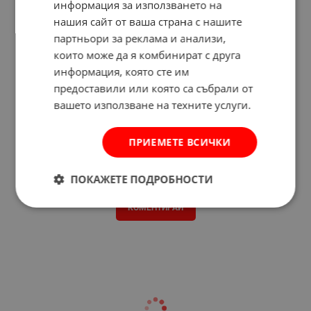
информация за използването на
нашия сайт от ваша страна с нашите
партньори за реклама и анализи,
които може да я комбинират с друга
информация, която сте им
предоставили или която са събрали от
вашето използване на техните услуги.
ПРИЕМЕТЕ ВСИЧКИ
Отзиви към продукт
ПОКАЖЕТЕ ПОДРОБНОСТИ
КОМЕНТИРАЙ