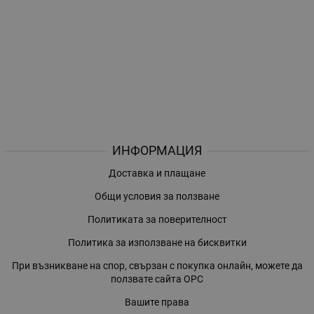
ИНФОРМАЦИЯ
Доставка и плащане
Общи условия за ползване
Политиката за поверителност
Политика за използване на бисквитки
При възникване на спор, свързан с покупка онлайн, можете да
ползвате сайта ОРС
Вашите права