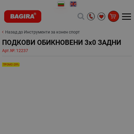
Назад до Инструменти за конен спорт
ПОДКОВИ ОБИКНОВЕНИ 3x0 ЗАДНИ
Арт.№:
12237
ПРОМО -29%