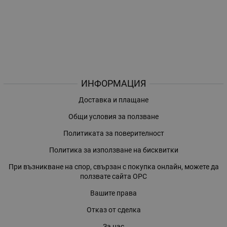
ИНФОРМАЦИЯ
Доставка и плащане
Общи условия за ползване
Политиката за поверителност
Политика за използване на бисквитки
При възникване на спор, свързан с покупка онлайн, можете да
ползвате сайта ОРС
Вашите права
Отказ от сделка
За нас