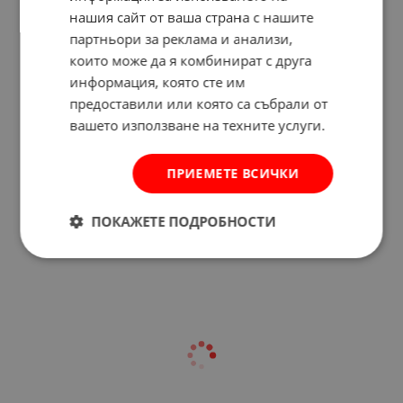
нашия сайт от ваша страна с нашите
партньори за реклама и анализи,
които може да я комбинират с друга
информация, която сте им
предоставили или която са събрали от
вашето използване на техните услуги.
ПРИЕМЕТЕ ВСИЧКИ
Отзиви към продукт
ПОКАЖЕТЕ ПОДРОБНОСТИ
КОМЕНТИРАЙ