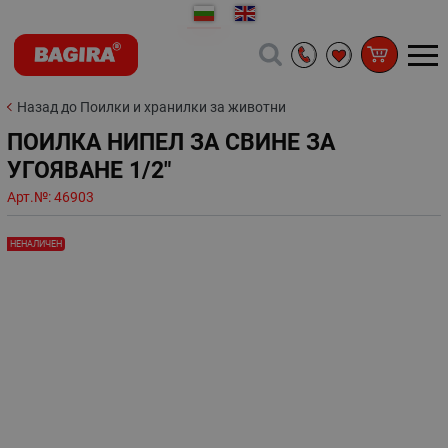
Назад до Поилки и хранилки за животни
ПОИЛКА НИПЕЛ ЗА СВИНЕ ЗА
УГОЯВАНЕ 1/2"
Арт.№:
46903
НЕНАЛИЧЕН