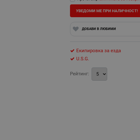
УВЕДОМИ МЕ ПРИ НАЛИЧНОСТ!
ДОБАВИ В ЛЮБИМИ
Екипировка за езда
U.S.G.
Рейтинг: