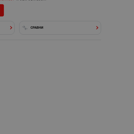
СРАВНИ