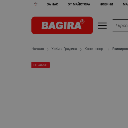
ЗА НАС
ОТ МАЙСТОРА
НОВИНИ
МА
Начало
Хоби и Градина
Конен спорт
Екипиров
НЕНАЛИЧЕН