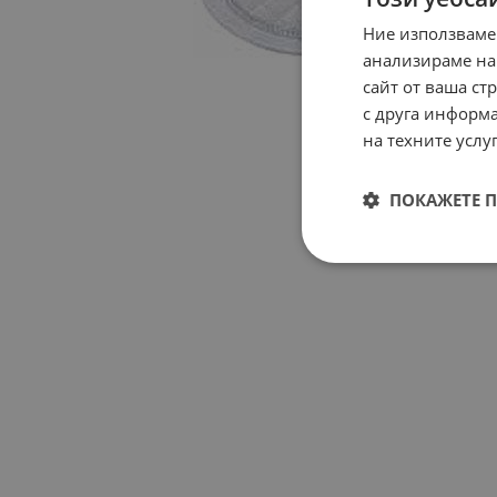
Ние използваме
анализираме на
сайт от ваша ст
с друга информа
на техните услуг
ПОКАЖЕТЕ 