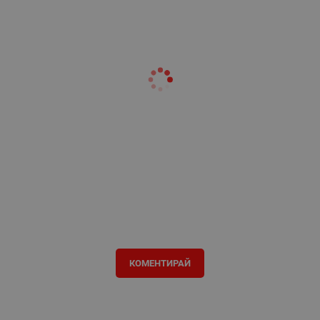
КОМЕНТИРАЙ