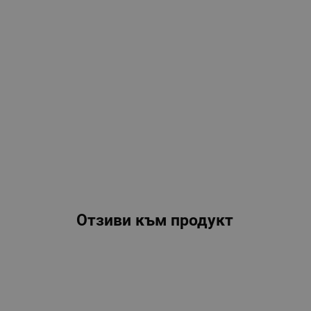
Отзиви към продукт