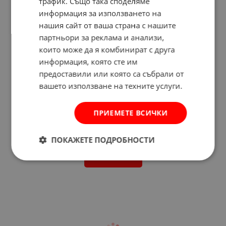
трафик. Също така споделяме
информация за използването на
нашия сайт от ваша страна с нашите
партньори за реклама и анализи,
които може да я комбинират с друга
информация, която сте им
предоставили или която са събрали от
вашето използване на техните услуги.
ПРИЕМЕТЕ ВСИЧКИ
Отзиви към продукт
ПОКАЖЕТЕ ПОДРОБНОСТИ
КОМЕНТИРАЙ