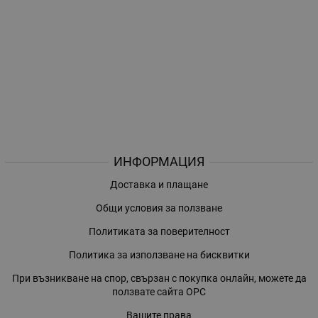
ИНФОРМАЦИЯ
Доставка и плащане
Общи условия за ползване
Политиката за поверителност
Политика за използване на бисквитки
При възникване на спор, свързан с покупка онлайн, можете да
ползвате сайта ОРС
Вашите права