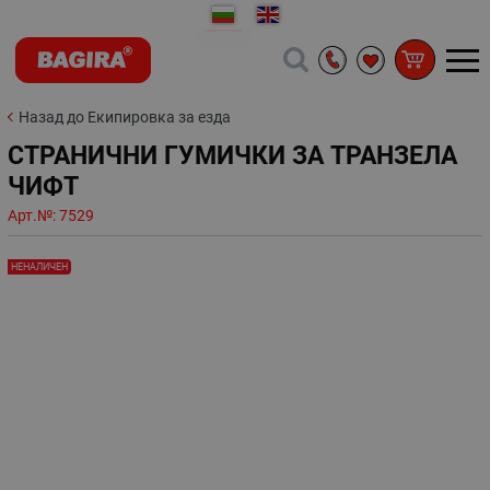
Назад до Екипировка за езда
СТРАНИЧНИ ГУМИЧКИ ЗА ТРАНЗЕЛА
ЧИФТ
Арт.№:
7529
НЕНАЛИЧЕН