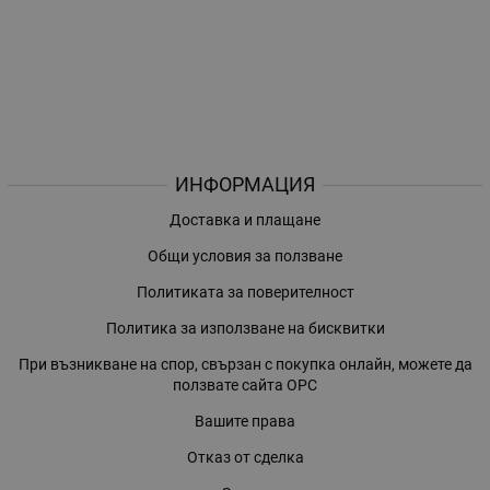
ИНФОРМАЦИЯ
Доставка и плащане
Общи условия за ползване
Политиката за поверителност
Политика за използване на бисквитки
При възникване на спор, свързан с покупка онлайн, можете да
ползвате сайта ОРС
Вашите права
Отказ от сделка