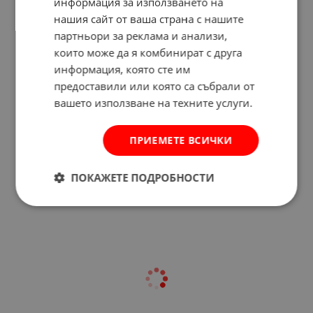
информация за използването на
нашия сайт от ваша страна с нашите
партньори за реклама и анализи,
които може да я комбинират с друга
информация, която сте им
предоставили или която са събрали от
вашето използване на техните услуги.
ПРИЕМЕТЕ ВСИЧКИ
Отзиви към продукт
ПОКАЖЕТЕ ПОДРОБНОСТИ
КОМЕНТИРАЙ