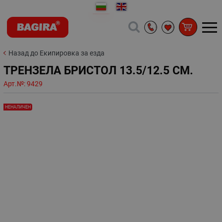
Назад до Екипировка за езда
ТРЕНЗЕЛА БРИСТОЛ 13.5/12.5 СМ.
Арт.№:
9429
НЕНАЛИЧЕН