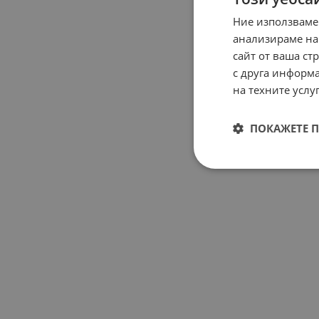
Ние използваме
анализираме на
сайт от ваша ст
с друга информа
на техните услуг
ПОКАЖЕТЕ 