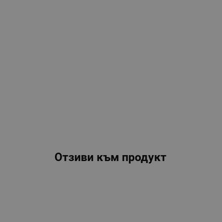
Отзиви към продукт