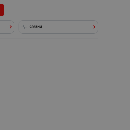
СРАВНИ