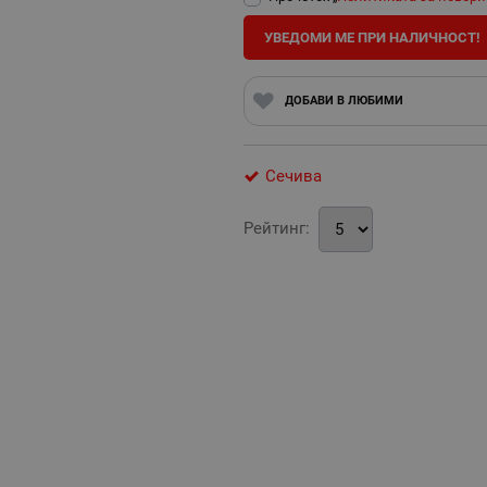
УВЕДОМИ МЕ ПРИ НАЛИЧНОСТ!
ДОБАВИ В ЛЮБИМИ
Сечива
Рейтинг: