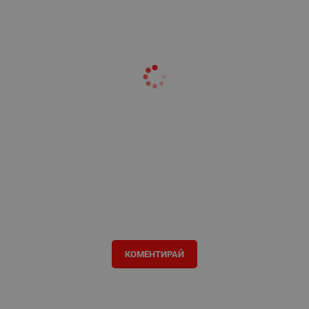
КОМЕНТИРАЙ