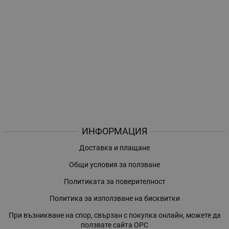
ИНФОРМАЦИЯ
Доставка и плащане
Общи условия за ползване
Политиката за поверителност
Политика за използване на бисквитки
При възникване на спор, свързан с покупка онлайн, можете да
ползвате сайта ОРС