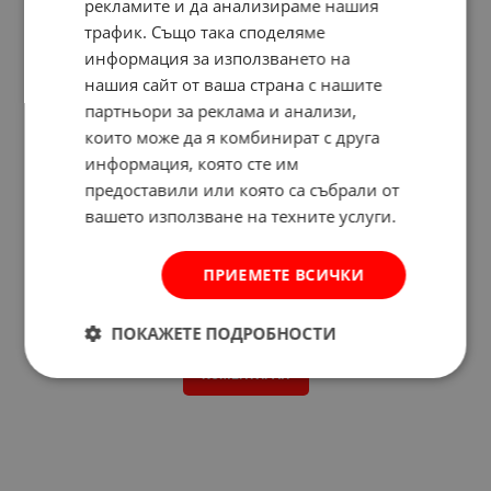
рекламите и да анализираме нашия
трафик. Също така споделяме
информация за използването на
нашия сайт от ваша страна с нашите
партньори за реклама и анализи,
които може да я комбинират с друга
информация, която сте им
предоставили или която са събрали от
вашето използване на техните услуги.
ПРИЕМЕТЕ ВСИЧКИ
Отзиви към продукт
ПОКАЖЕТЕ ПОДРОБНОСТИ
КОМЕНТИРАЙ