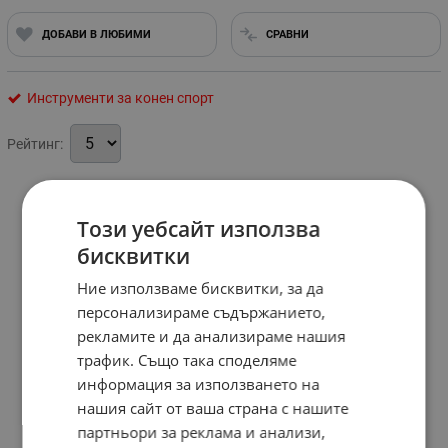
ДОБАВИ В ЛЮБИМИ
СРАВНИ
Инструменти за конен спорт
Рейтинг:
Този уебсайт използва
бисквитки
Ние използваме бисквитки, за да
персонализираме съдържанието,
рекламите и да анализираме нашия
трафик. Също така споделяме
информация за използването на
нашия сайт от ваша страна с нашите
партньори за реклама и анализи,