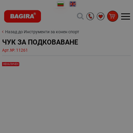
Назад до Инструменти за конен спорт
ЧУК ЗА ПОДКОВАВАНЕ
Арт.№:
11261
НЕНАЛИЧЕН