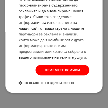
персонализираме съдържанието,
рекламите и да анализираме нашия
трафик. Също така споделяме
информация за използването на
нашия сайт от ваша страна с нашите
партньори за реклама и анализи,
които може да я комбинират с друга
информация, която сте им
предоставили или която са събрали от
вашето използване на техните услуги.
ПРИЕМЕТЕ ВСИЧКИ
Отзиви към продукт
ПОКАЖЕТЕ ПОДРОБНОСТИ
КОМЕНТИРАЙ