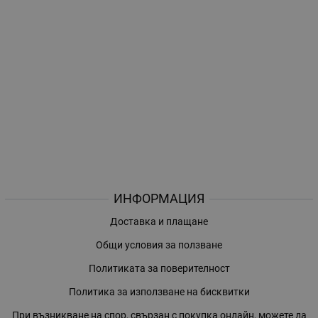
ИНФОРМАЦИЯ
Доставка и плащане
Общи условия за ползване
Политиката за поверителност
Политика за използване на бисквитки
При възникване на спор, свързан с покупка онлайн, можете да