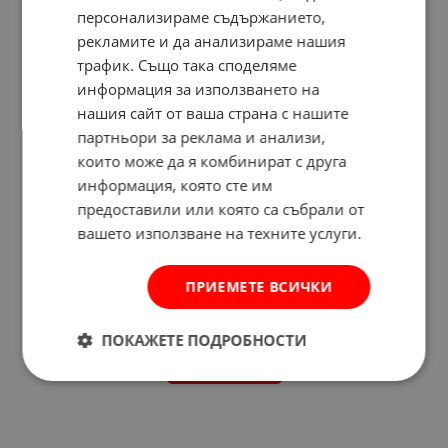
персонализираме съдържанието,
рекламите и да анализираме нашия
трафик. Също така споделяме
информация за използването на
нашия сайт от ваша страна с нашите
партньори за реклама и анализи,
които може да я комбинират с друга
информация, която сте им
предоставили или която са събрали от
вашето използване на техните услуги.
ПРИЕМЕТЕ ВСИЧКИ
Отзиви към продукт
ПОКАЖЕТЕ ПОДРОБНОСТИ
КОМЕНТИРАЙ