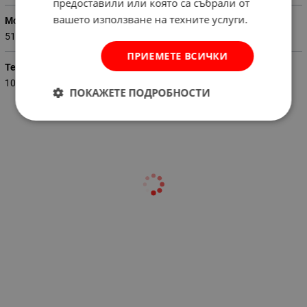
предоставили или която са събрали от
вашето използване на техните услуги.
Мощност (W)
510
ПРИЕМЕТЕ ВСИЧКИ
Тегло (кг.)
10.000
ПОКАЖЕТЕ ПОДРОБНОСТИ