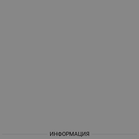
ИНФОРМАЦИЯ