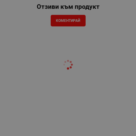
Отзиви към продукт
КОМЕНТИРАЙ