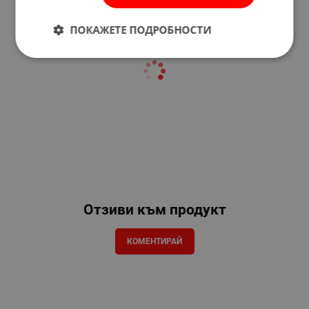
ПОКАЖЕТЕ ПОДРОБНОСТИ
Отзиви към продукт
КОМЕНТИРАЙ