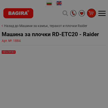
Назад до Машини за камък, теракот и плочки Raider
Машина за плочки RD-ETC20 - Raider
Арт.№:
1884
НЕНАЛИЧЕН