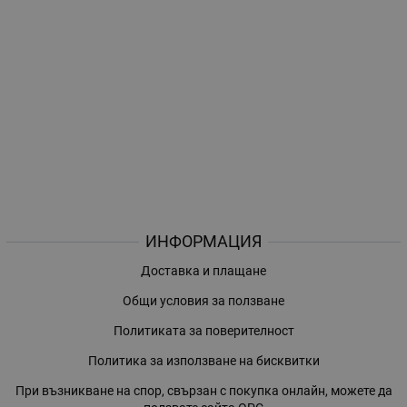
ИНФОРМАЦИЯ
Доставка и плащане
Общи условия за ползване
Политиката за поверителност
Политика за използване на бисквитки
При възникване на спор, свързан с покупка онлайн, можете да