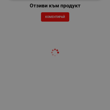
Отзиви към продукт
КОМЕНТИРАЙ