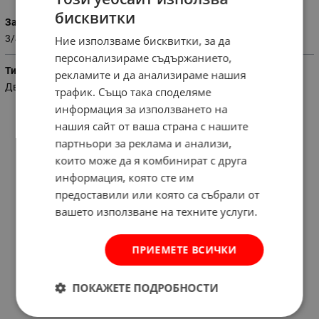
бисквитки
Захват
3/4
Ние използваме бисквитки, за да
персонализираме съдържанието,
Тип
рекламите и да анализираме нашия
Дванадесетограм
трафик. Също така споделяме
информация за използването на
нашия сайт от ваша страна с нашите
партньори за реклама и анализи,
които може да я комбинират с друга
информация, която сте им
предоставили или която са събрали от
вашето използване на техните услуги.
ПРИЕМЕТЕ ВСИЧКИ
ПОКАЖЕТЕ ПОДРОБНОСТИ