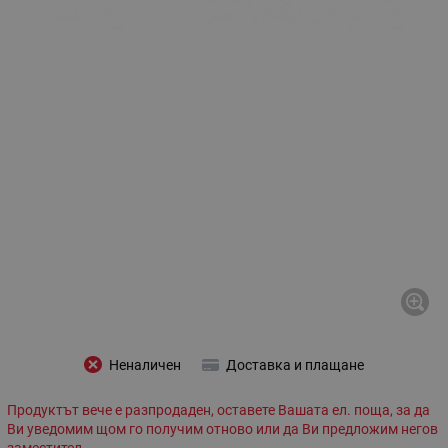
Неналичен
Доставка и плащане
Продуктът вече е разпродаден, оставете Вашата ел. поща, за да
Ви уведомим щом го получим отново или да Ви предложим негов