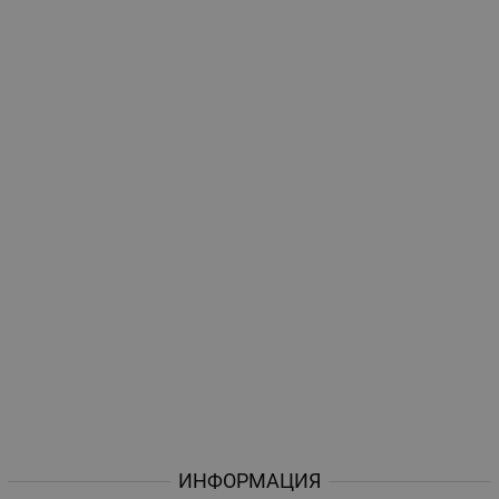
ИНФОРМАЦИЯ