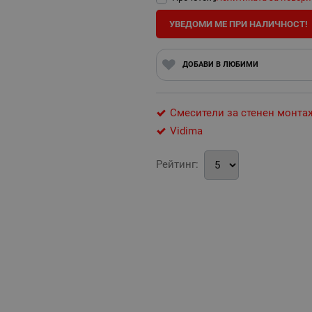
УВЕДОМИ МЕ ПРИ НАЛИЧНОСТ!
ДОБАВИ В ЛЮБИМИ
Смесители за стенен монта
Vidima
Рейтинг: