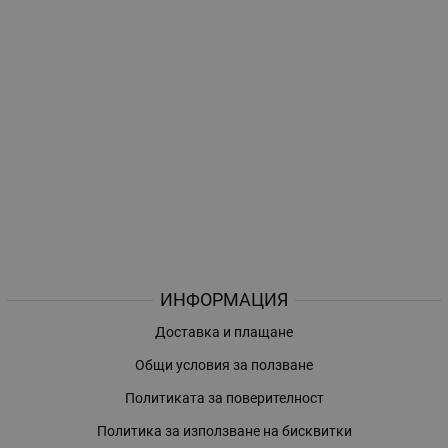
ИНФОРМАЦИЯ
Доставка и плащане
Общи условия за ползване
Политиката за поверителност
Политика за използване на бисквитки