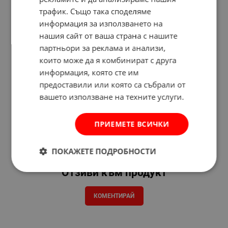
трафик. Също така споделяме
информация за използването на
нашия сайт от ваша страна с нашите
партньори за реклама и анализи,
които може да я комбинират с друга
информация, която сте им
предоставили или която са събрали от
вашето използване на техните услуги.
ПРИЕМЕТЕ ВСИЧКИ
ПОКАЖЕТЕ ПОДРОБНОСТИ
Отзиви към продукт
КОМЕНТИРАЙ